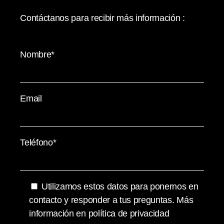
Contáctanos para recibir más información :
Nombre*
Email
Teléfono*
Utilizamos estos datos para ponernos en
contacto y responder a tus preguntas. Más
información en
política de privacidad