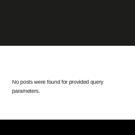
No posts were found for provided query
parameters.